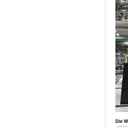
Die W