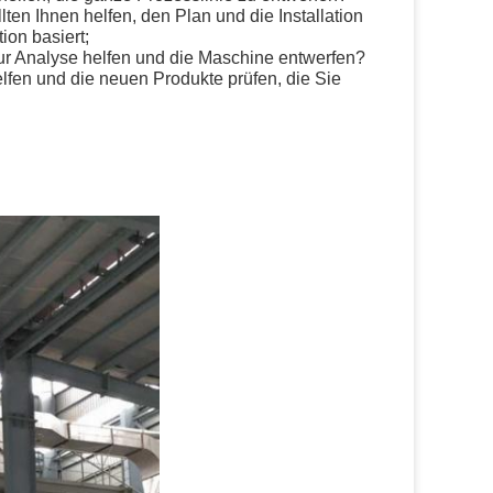
en Ihnen helfen, den Plan und die Installation
ion basiert;
r Analyse helfen und die Maschine entwerfen?
lfen und die neuen Produkte prüfen, die Sie