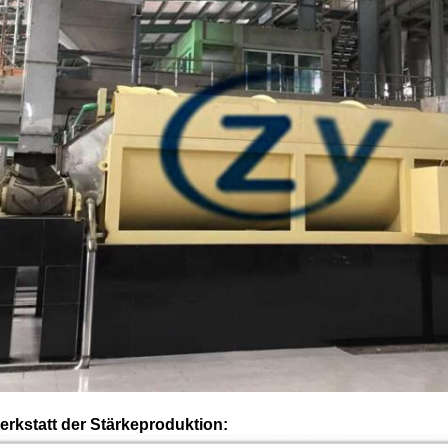
erkstatt der Stärkeproduktion: