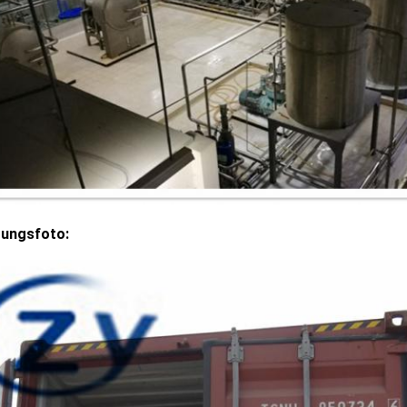
rungsfoto: