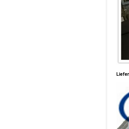
Liefe