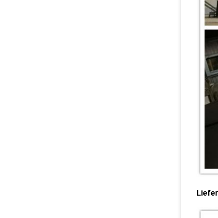
Liefe