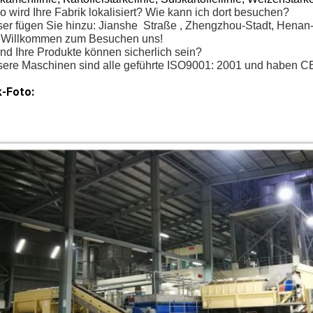
 wird Ihre Fabrik lokalisiert? Wie kann ich dort besuchen?
er fügen Sie hinzu: Jianshe
Straße
, Zhengzhou-Stadt, Henan-
Willkommen zum Besuchen uns!
nd Ihre Produkte können sicherlich sein?
sere Maschinen sind alle geführte ISO9001: 2001 und haben CE
k-Foto: