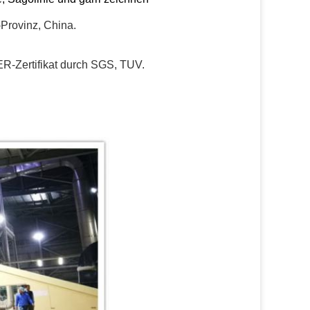
Provinz, China.
R-Zertifikat durch SGS, TUV.