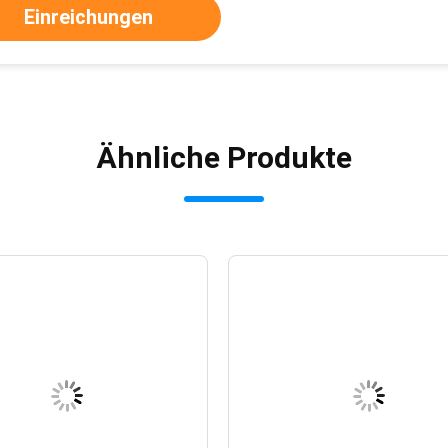
Einreichungen
Ähnliche Produkte