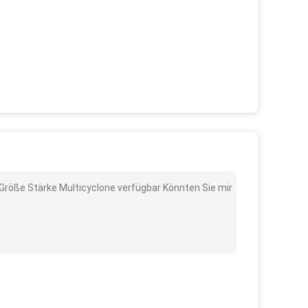
 Größe Stärke Multicyclone verfügbar Könnten Sie mir