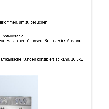
Willkommen, um zu besuchen.
 installieren?
g von Maschinen für unsere Benutzer ins Ausland
afrikanische Kunden konzipiert ist, kann, 16.3kw