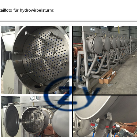
ailfoto für hydrowirbelsturm: