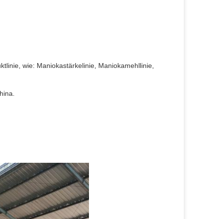
ktlinie, wie: Maniokastärkelinie, Maniokamehllinie,
hina.