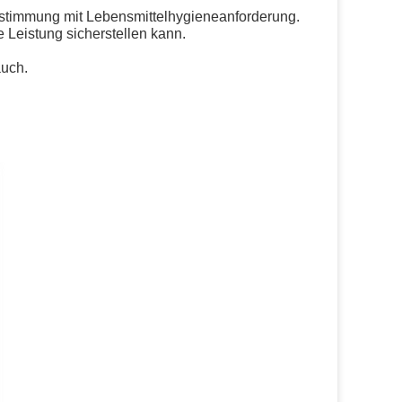
instimmung mit Lebensmittelhygieneanforderung.
 Leistung sicherstellen kann.
uch.